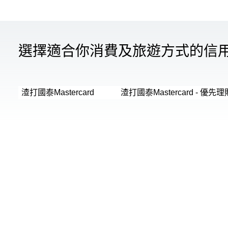
選擇適合你消費及旅遊方式的信
渣打國泰Mastercard
渣打國泰Mastercard - 優先理