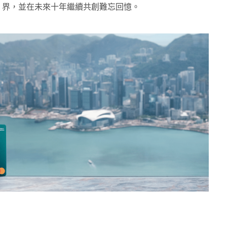
界，並在未來十年繼續共創難忘回憶。