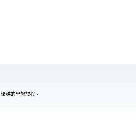
更優越的里想旅程。