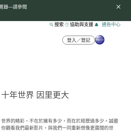
覽器—請參閱
搜索
協助與支援
通告中心
登入／登記
十年世界 因里更大
世界的精彩，不在於擁有多少，而在於經歷過多少。誠邀
你觀看我們最新影片，與我們一同重新想像更廣闊的世