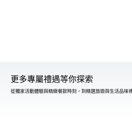
更多專屬禮遇等你探索
從獨家活動體驗與精緻餐飲時刻，到精選旅遊與生活品味禮遇