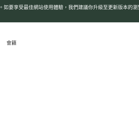
。如要享受最佳網站使用體驗，我們建議你升級至更新版本的瀏
會籍