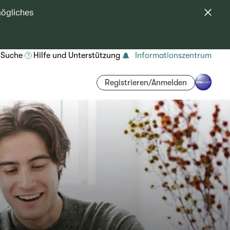
mögliches
Suche
Hilfe und Unterstützung
Informationszentrum
Registrieren/Anmelden