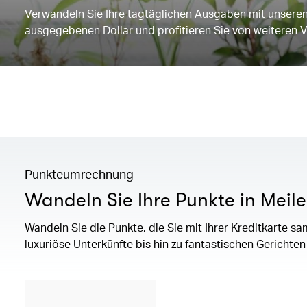
Verwandeln Sie Ihre tagtäglichen Ausgaben mit unseren 
ausgegebenen Dollar und profitieren Sie von weiteren V
Punkteumrechnung
Wandeln Sie Ihre Punkte in Meil
Wandeln Sie die Punkte, die Sie mit Ihrer Kreditkarte 
luxuriöse Unterkünfte bis hin zu fantastischen Gerichte