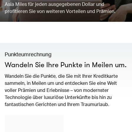
Asia Miles für jeden ausgegebenen Dollar und
profitieren Sie von weiteren Vorteilen und Prämien.
Punkteumrechnung
Wandeln Sie Ihre Punkte in Meilen um.
Wandeln Sie die Punkte, die Sie mit Ihrer Kreditkarte
sammeln, in Meilen um und entdecken Sie eine Welt
voller Prämien und Erlebnisse – von modernster
Technologie über luxuriöse Unterkünfte bis hin zu
fantastischen Gerichten und Ihrem Traumurlaub.