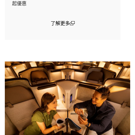
起優惠
了解更多
(open in a new window)