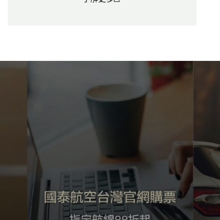
(open in a new window)