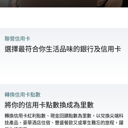
聯營信用卡
選擇最符合你生活品味的銀行及信用卡
轉換信用卡點數
將你的信用卡點數換成為里數
轉換信用卡紅利點數、現金回饋點數為里數，以兌換尖端科
技產品、豪華酒店住宿、豐盛餐飲又或畢生難忘的旅程，躍