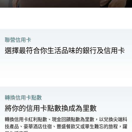
聯營信用卡
選擇最符合你生活品味的銀行及信用卡
轉換信用卡點數
將你的信用卡點數換成為里數
轉換信用卡紅利點數、現金回饋點數為里數，以兌換尖端科
技產品、豪華酒店住宿、豐盛餐飲又或畢生難忘的旅程，躍