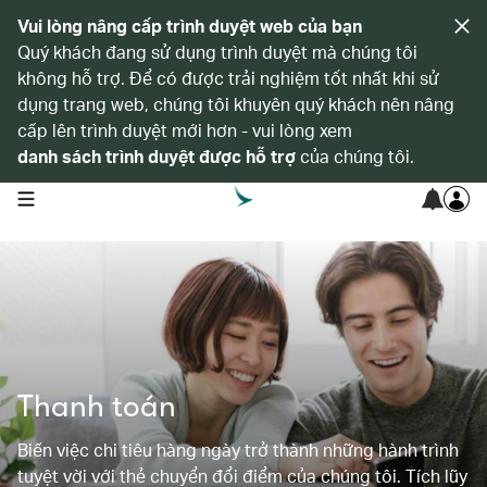
Vui lòng nâng cấp trình duyệt web của bạn
Quý khách đang sử dụng trình duyệt mà chúng tôi
không hỗ trợ. Để có được trải nghiệm tốt nhất khi sử
dụng trang web, chúng tôi khuyên quý khách nên nâng
cấp lên trình duyệt mới hơn - vui lòng xem
danh sách trình duyệt được hỗ trợ
của chúng tôi.
open navigation menu
Thanh toán
Biến việc chi tiêu hàng ngày trở thành những hành trình
tuyệt vời với thẻ chuyển đổi điểm của chúng tôi. Tích lũy