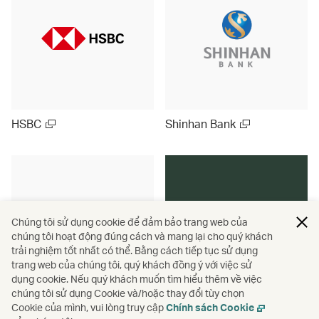
HSBC
Shinhan Bank
Chúng tôi sử dụng cookie để đảm bảo trang web của
chúng tôi hoạt động đúng cách và mang lại cho quý khách
trải nghiệm tốt nhất có thể. Bằng cách tiếp tục sử dụng
trang web của chúng tôi, quý khách đồng ý với việc sử
dụng cookie. Nếu quý khách muốn tìm hiểu thêm về việc
Khám phá thêm
chúng tôi sử dụng Cookie và/hoặc thay đổi tùy chọn
Cookie của mình, vui lòng truy cập
Chính sách Cookie
United Overseas Bank