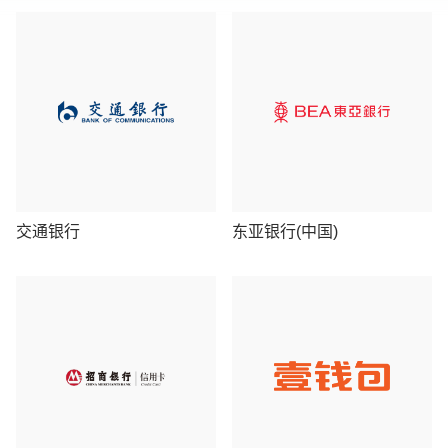
交通银行
东亚银行(中国)