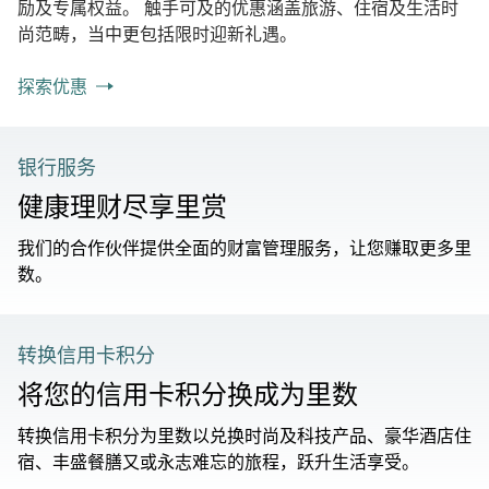
励及专属权益。 触手可及的优惠涵盖旅游、住宿及生活时
尚范畴，当中更包括限时迎新礼遇。
探索优惠
银行服务
健康理财尽享里赏
我们的合作伙伴提供全面的财富管理服务，让您赚取更多里
数。
转换信用卡积分
将您的信用卡积分换成为里数
转换信用卡积分为里数以兑换时尚及科技产品、豪华酒店住
宿、丰盛餐膳又或永志难忘的旅程，跃升生活享受。