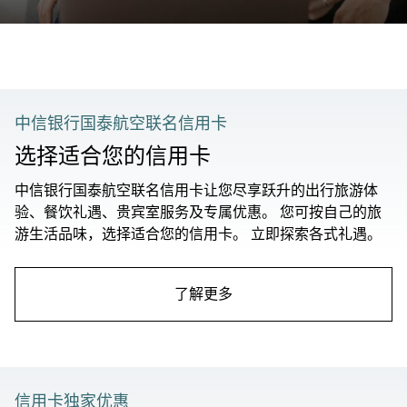
中信银行国泰航空联名信用卡
选择适合您的信用卡
中信银行国泰航空联名信用卡让您尽享跃升的出行旅游体
验、餐饮礼遇、贵宾室服务及专属优惠。 您可按自己的旅
游生活品味，选择适合您的信用卡。 立即探索各式礼遇。
了解更多
信用卡独家优惠