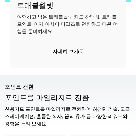
트래블월렛
여행하고 남은 트래블월렛 카드 잔액 및 트래블
포인트. 이제 아시아 마일즈로 전환하고 다음 여
행을 준비하세요.
자세히 보기
(open in a new window)
포인트 전환
포인트를 마일리지로 전환
신용카드 포인트를 마일리지로 전환하여 최첨단 기술, 고급
스테이케이션, 훌륭한 식사, 꿈의 휴가 등 다양한 리워드와
경험을 누려 보세요.