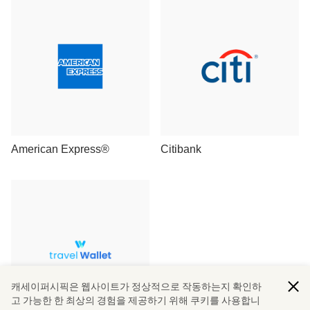
American Express®
Citibank
캐세이퍼시픽은 웹사이트가 정상적으로 작동하는지 확인하
고 가능한 한 최상의 경험을 제공하기 위해 쿠키를 사용합니