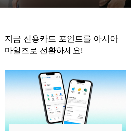
지금 신용카드 포인트를 아시아
마일즈로 전환하세요!