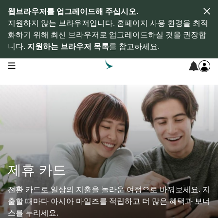
웹브라우저를 업그레이드해 주십시오.
지원하지 않는 브라우저입니다. 홈페이지 사용 환경을 최적
화하기 위해 최신 브라우저로 업그레이드하실 것을 권장합
니다.
지원하는 브라우저 목록
를 참고하세요.
open navigation menu
제휴 카드
전환 카드로 일상의 지출을 놀라운 여정으로 바꿔보세요. 지
출할 때마다 아시아 마일즈를 적립하고 더 많은 혜택과 보너
스를 누리세요.