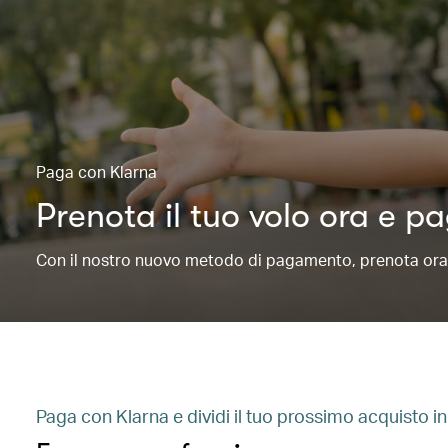
Paga con Klarna
Prenota il tuo volo ora e 
Con il nostro nuovo metodo di pagamento, prenota ora e 
Paga con Klarna e dividi il tuo prossimo acquisto i