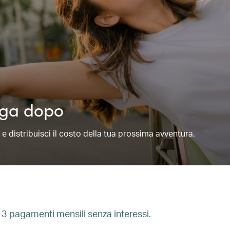
paga dopo
distribuisci il costo della tua prossima avventura.
n 3 pagamenti mensili senza interessi.