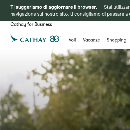
Ti suggeriamo di aggiornare il browser.
Stai utilizz
navigazione sul nostro sito, ti consigliamo di passare a
Cathay for Business
Voli
Vacanze
Shopping