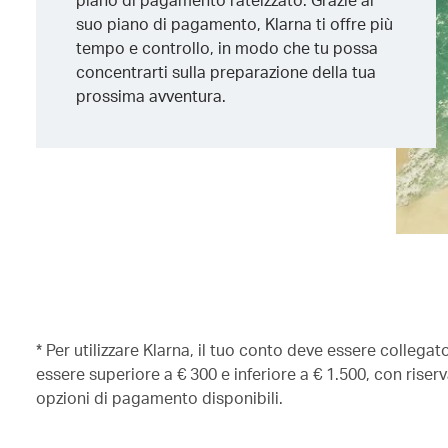
suo piano di pagamento, Klarna ti offre più
tempo e controllo, in modo che tu possa
concentrarti sulla preparazione della tua
prossima avventura.
* Per utilizzare Klarna, il tuo conto deve essere collega
essere superiore a € 300 e inferiore a € 1.500, con riserva
opzioni di pagamento disponibili.