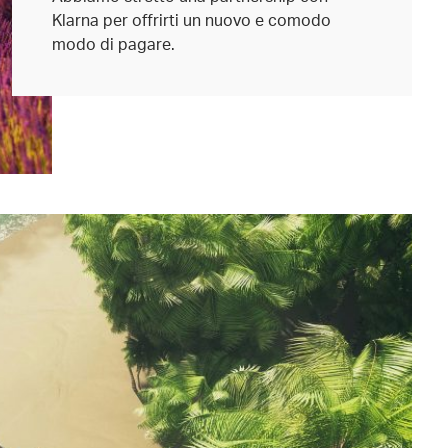
Klarna per offrirti un nuovo e comodo
modo di pagare.