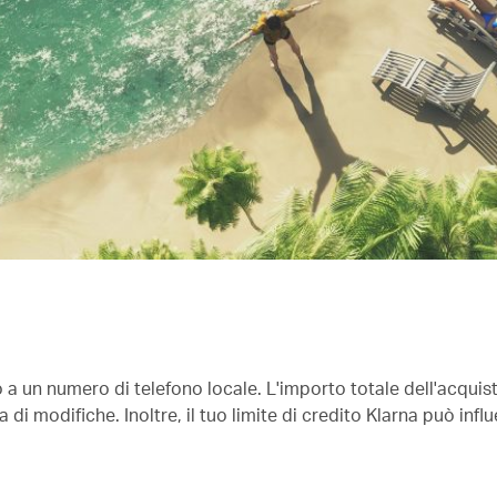
to a un numero di telefono locale. L'importo totale dell'acqui
 di modifiche. Inoltre, il tuo limite di credito Klarna può infl