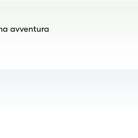
ima avventura