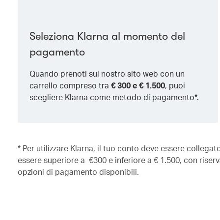
Seleziona Klarna al momento del
pagamento
Quando prenoti sul nostro sito web con un
carrello compreso tra
€ 300 e € 1.500
, puoi
scegliere Klarna come metodo di pagamento*.
* Per utilizzare Klarna, il tuo conto deve essere collega
essere superiore a €300 e inferiore a € 1.500, con riserva
opzioni di pagamento disponibili.