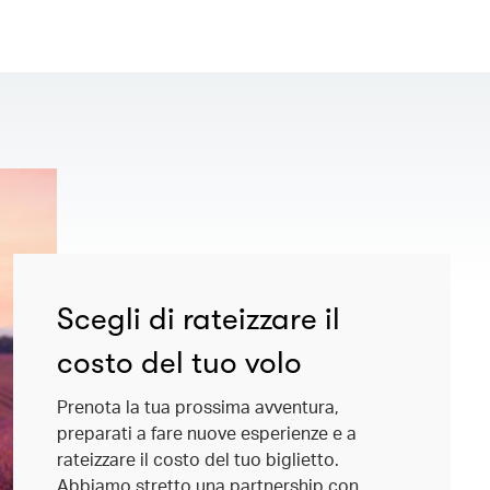
Scegli di rateizzare il
costo del tuo volo
Prenota la tua prossima avventura,
preparati a fare nuove esperienze e a
rateizzare il costo del tuo biglietto.
Abbiamo stretto una partnership con