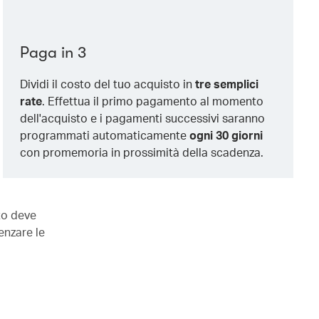
Paga in 3
Dividi il costo del tuo acquisto in
tre semplici
rate
. Effettua il primo pagamento al momento
dell'acquisto e i pagamenti successivi saranno
programmati automaticamente
ogni 30 giorni
con promemoria in prossimità della scadenza.
sto deve
uenzare le