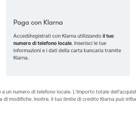
Paga con Klarna
Accedi/registrati con Klarna utilizzando
il tuo
numero di telefono locale
. Inserisci le tue
informazioni e i dati della carta bancaria tramite
Klarna.
to a un numero di telefono locale. L'importo totale dell'acqui
 di modifiche. Inoltre, il tuo limite di credito Klarna può infl