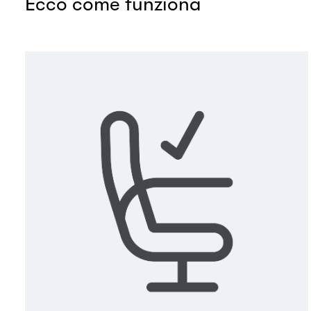
Ecco come funziona