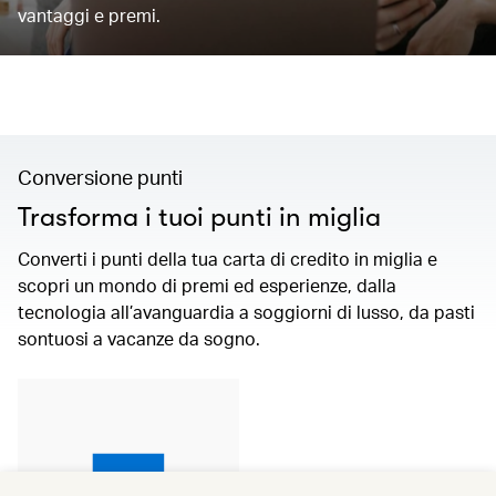
vantaggi e premi.
Conversione punti
Trasforma i tuoi punti in miglia
Converti i punti della tua carta di credito in miglia e
scopri un mondo di premi ed esperienze, dalla
tecnologia all’avanguardia a soggiorni di lusso, da pasti
sontuosi a vacanze da sogno.