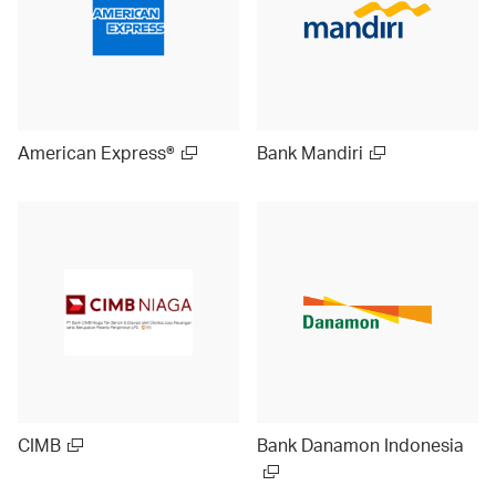
American Express®
Bank Mandiri
CIMB
Bank Danamon Indonesia