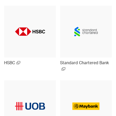
HSBC
Standard Chartered Bank