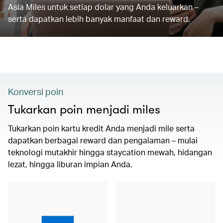
Asia Miles untuk setiap dolar yang Anda keluarkan –
serta dapatkan lebih banyak manfaat dan reward.
Konversi poin
Tukarkan poin menjadi miles
Tukarkan poin kartu kredit Anda menjadi mile serta
dapatkan berbagai reward dan pengalaman – mulai
teknologi mutakhir hingga staycation mewah, hidangan
lezat, hingga liburan impian Anda.