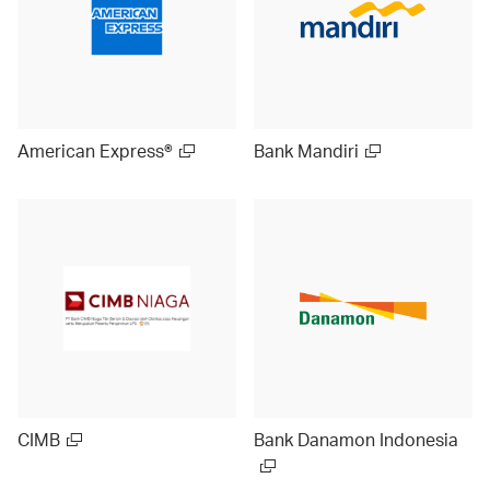
American Express®
Bank Mandiri
CIMB
Bank Danamon Indonesia