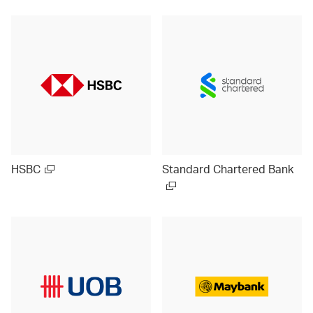
HSBC
Standard Chartered Bank