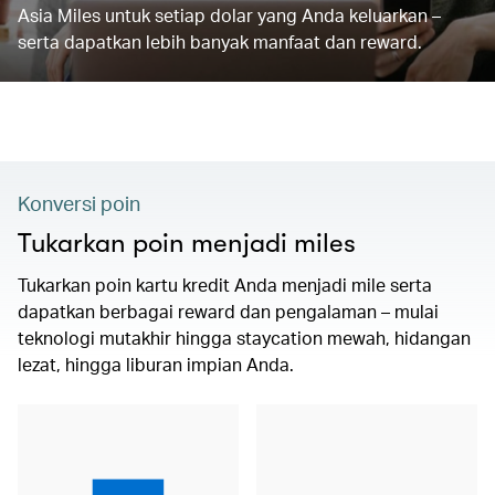
Asia Miles untuk setiap dolar yang Anda keluarkan –
serta dapatkan lebih banyak manfaat dan reward.
Konversi poin
Tukarkan poin menjadi miles
Tukarkan poin kartu kredit Anda menjadi mile serta
dapatkan berbagai reward dan pengalaman – mulai
teknologi mutakhir hingga staycation mewah, hidangan
lezat, hingga liburan impian Anda.