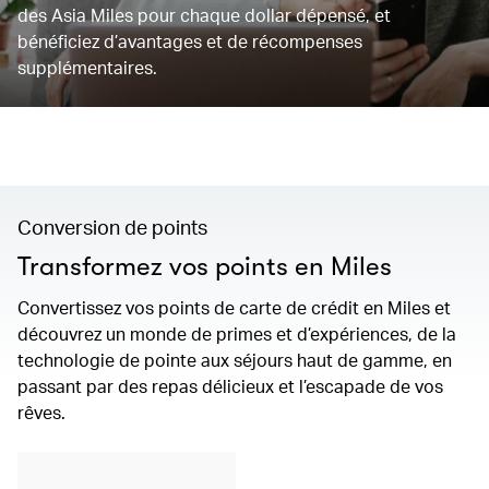
des Asia Miles pour chaque dollar dépensé, et
bénéficiez d’avantages et de récompenses
supplémentaires.
Conversion de points
Transformez vos points en Miles
Convertissez vos points de carte de crédit en Miles et
découvrez un monde de primes et d’expériences, de la
technologie de pointe aux séjours haut de gamme, en
passant par des repas délicieux et l’escapade de vos
rêves.