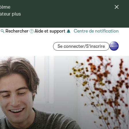
stème
ateur plus
Rechercher
Aide et support
Centre de notification
Se connecter/S’inscrire