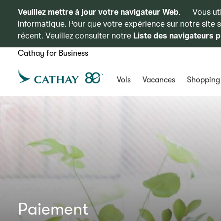
Veuillez mettre à jour votre navigateur Web.
Vous ut
informatique. Pour que votre expérience sur notre site 
récent. Veuillez consulter notre
Liste des navigateurs p
Cathay for Business
Vols
Vacances
Shopping
Paiement