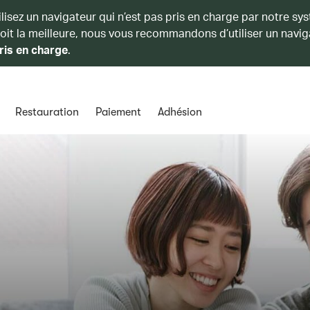
ilisez un navigateur qui n’est pas pris en charge par notre sy
soit la meilleure, nous vous recommandons d’utiliser un navig
ris en charge
.
Restauration
Paiement
Adhésion