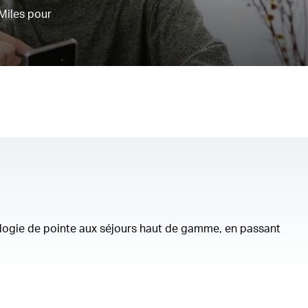
Miles pour
ologie de pointe aux séjours haut de gamme, en passant