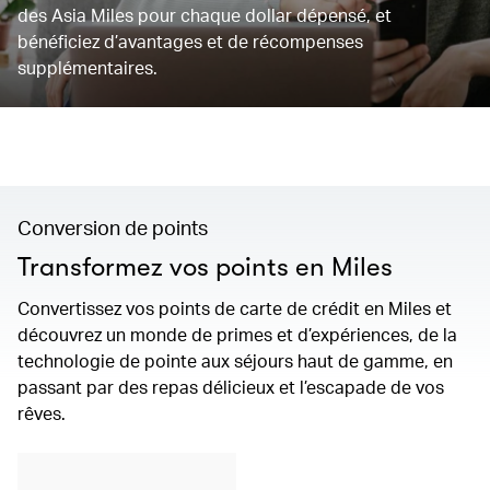
des Asia Miles pour chaque dollar dépensé, et
bénéficiez d’avantages et de récompenses
supplémentaires.
Conversion de points
Transformez vos points en Miles
Convertissez vos points de carte de crédit en Miles et
découvrez un monde de primes et d’expériences, de la
technologie de pointe aux séjours haut de gamme, en
passant par des repas délicieux et l’escapade de vos
rêves.