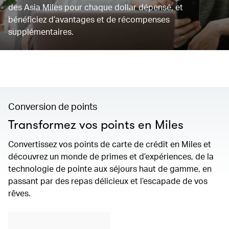
des Asia Miles pour chaque dollar dépensé, et
bénéficiez d’avantages et de récompenses
supplémentaires.
Conversion de points
Transformez vos points en Miles
Convertissez vos points de carte de crédit en Miles et
découvrez un monde de primes et d’expériences, de la
technologie de pointe aux séjours haut de gamme, en
passant par des repas délicieux et l’escapade de vos
rêves.