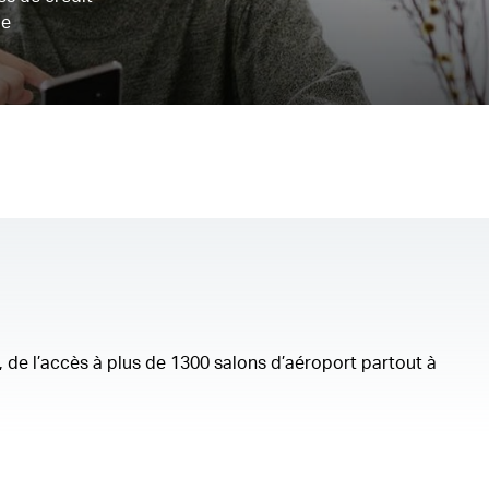
de
, de l’accès à plus de 1300 salons d’aéroport partout à