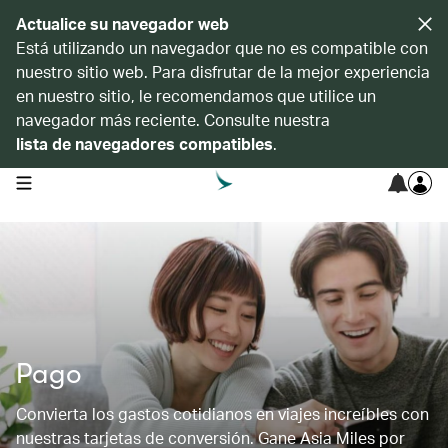
Actualice su navegador web
Está utilizando un navegador que no es compatible con
nuestro sitio web. Para disfrutar de la mejor experiencia
en nuestro sitio, le recomendamos que utilice un
navegador más reciente. Consulte nuestra
lista de navegadores compatibles
.
open navigation menu
Pago
Convierta los gastos cotidianos en viajes increíbles con
nuestras tarjetas de conversión. Gane Asia Miles por